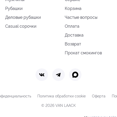
Рубашки
Корзина
Деловые рубашки
Частые вопросы
Casual сорочки
Оплата
Доставка
Возврат
Прокат смокингов
нфиденциальность
Политика обработки cookie
Оферта
По
© 2026 VAN LAACK