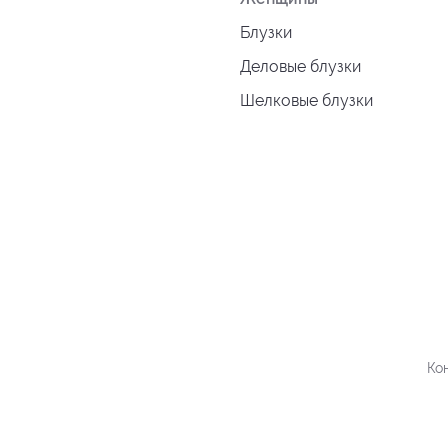
Блузки
Деловые блузки
Шелковые блузки
Ко