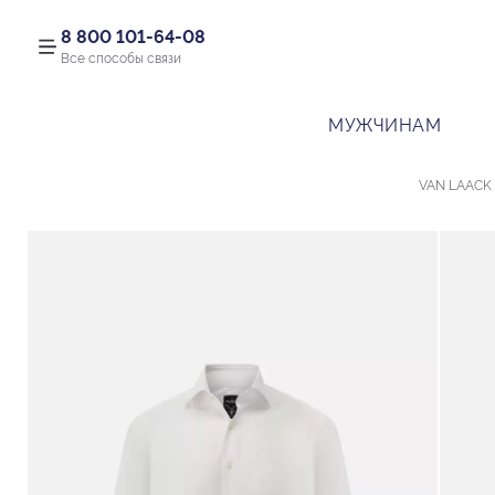
8 800 101-64-08
Все способы связи
МУЖЧИНАМ
VAN LAACK