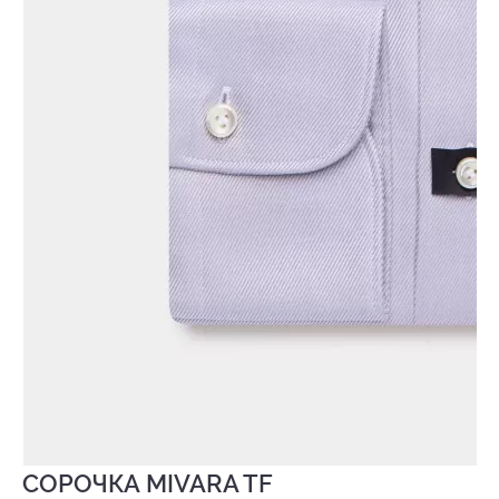
СОРОЧКА MIVARA TF
