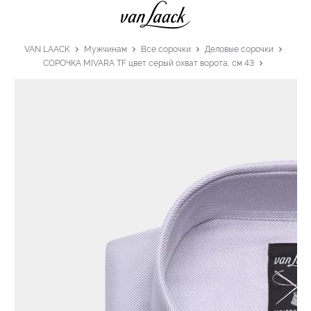
VAN LAACK
Мужчинам
Все сорочки
Деловые сорочки
СОРОЧКА MIVARA TF цвет серый охват ворота, см 43