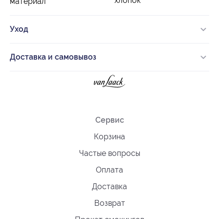
хлопок
материал
Уход
Доставка и самовывоз
Сервис
Корзина
Частые вопросы
Оплата
Доставка
Возврат