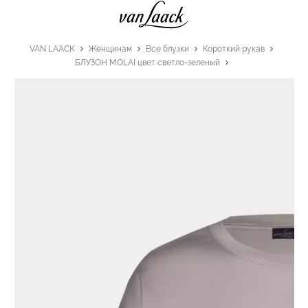
VAN LAACK
Женщинам
Все блузки
Короткий рукав
БЛУЗОН MOLAI цвет светло-зеленый