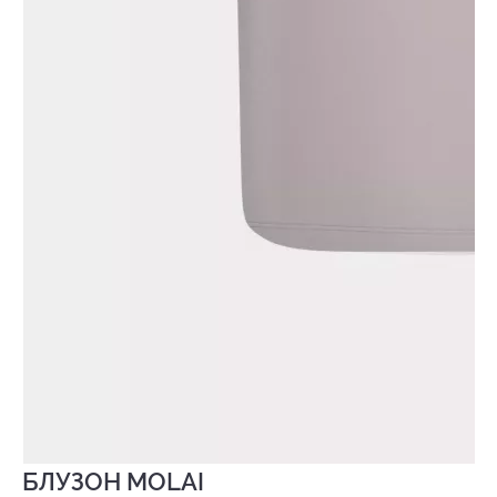
БЛУЗОН MOLAI
