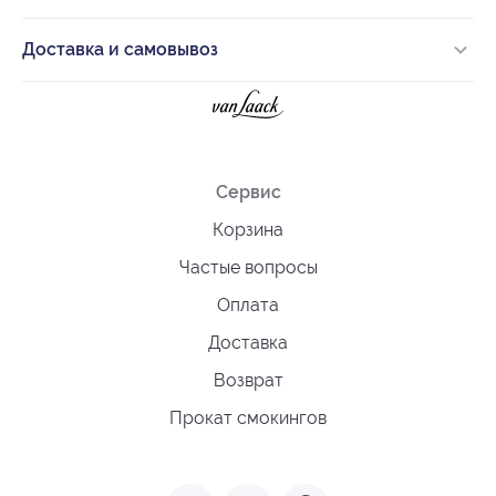
Доставка и самовывоз
Сервис
Корзина
Частые вопросы
Оплата
Доставка
Возврат
Прокат смокингов