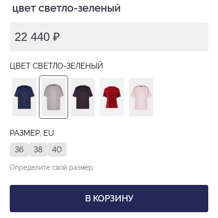
 цвет светло-зеленый
22 440 ₽
ЦВЕТ СВЕТЛО-ЗЕЛЕНЫЙ
РАЗМЕР, EU
36
38
40
Определите свой размер
В КОРЗИНУ