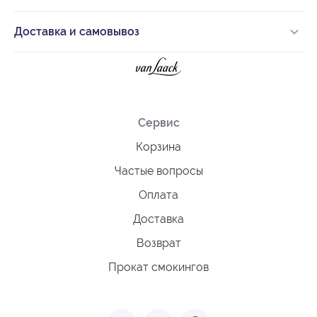
Доставка и самовывоз
Сервис
Корзина
Частые вопросы
Оплата
Доставка
Возврат
Прокат смокингов