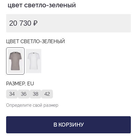
 цвет светло-зеленый
20 730 ₽
ЦВЕТ СВЕТЛО-ЗЕЛЕНЫЙ
РАЗМЕР, EU
34
36
38
42
Определите свой размер
В КОРЗИНУ