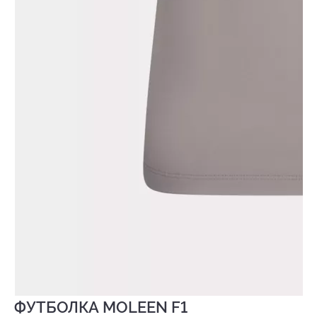
ФУТБОЛКА MOLEEN F1
