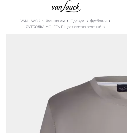
VAN LAACK
Женщинам
Одежда
Футболки
ФУТБОЛКА MOLEEN F1 цвет светло-зеленый