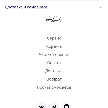
Доставка и самовывоз
Сервис
Корзина
Частые вопросы
Оплата
Доставка
Возврат
Прокат смокингов