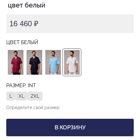
 цвет белый
16 460 ₽
ЦВЕТ БЕЛЫЙ
РАЗМЕР, INT
L
XL
2XL
Определите свой размер
В КОРЗИНУ