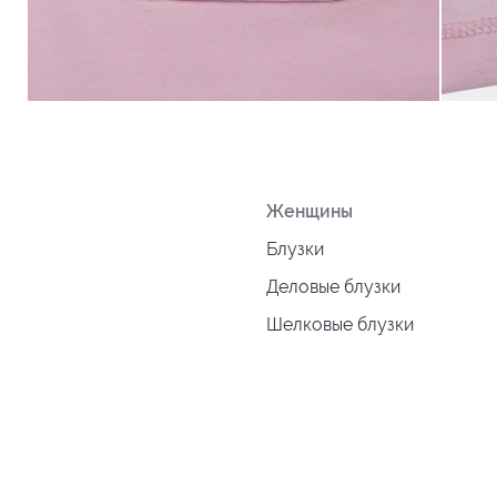
Женщины
Блузки
Деловые блузки
Шелковые блузки