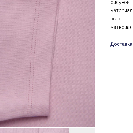
рисунок
материал
цвет
материал
Доставка