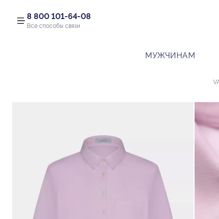
8 800 101-64-08
Все способы связи
МУЖЧИНАМ
V