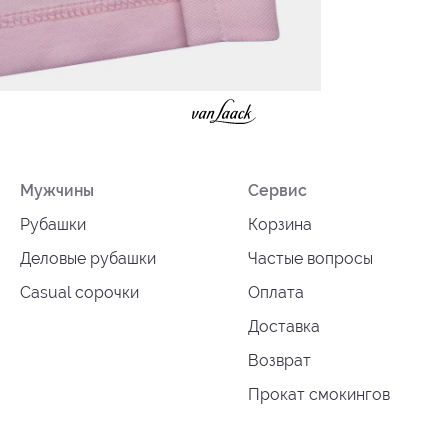
Мужчины
Сервис
Рубашки
Корзина
Деловые рубашки
Частые вопросы
Casual сорочки
Оплата
Доставка
Возврат
Прокат смокингов