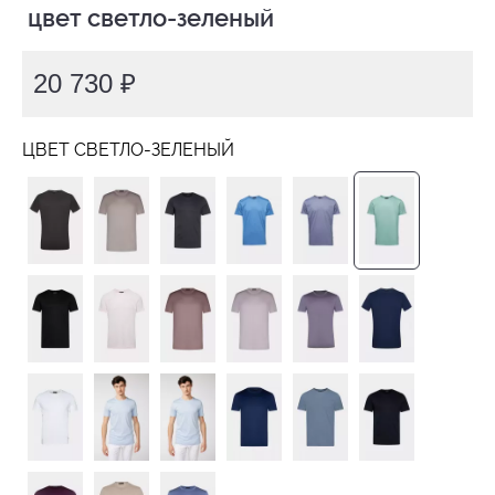
 цвет светло-зеленый
20 730 ₽
ЦВЕТ СВЕТЛО-ЗЕЛЕНЫЙ