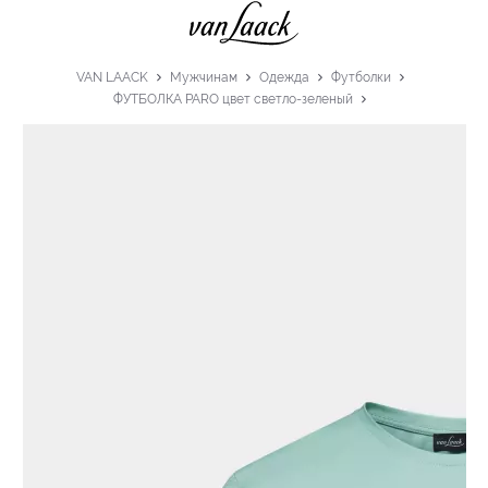
VAN LAACK
Мужчинам
Одежда
Футболки
ФУТБОЛКА PARO цвет светло-зеленый