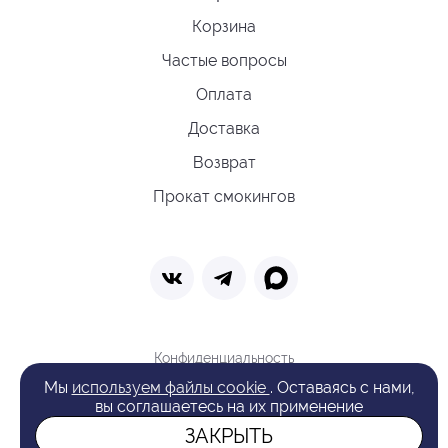
Корзина
Частые вопросы
Оплата
Доставка
Возврат
Прокат смокингов
Конфиденциальность
Политика обработки cookie
Мы
используем файлы cookie
. Оставаясь с нами,
Оферта
вы соглашаетесь на их применение
Поиск
ЗАКРЫТЬ