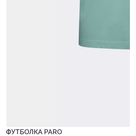
ФУТБОЛКА PARO
