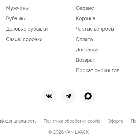
Мужчины
Сервис
Рубашки
Корзина
Деловые рубашки
Частые вопросы
Casual сорочки
Оплата
Доставка
Возврат
Прокат смокингов
нфиденциальность
Политика обработки cookie
Оферта
По
© 2026 VAN LAACK