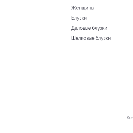
Женщины
Блузки
Деловые блузки
Шелковые блузки
Ко