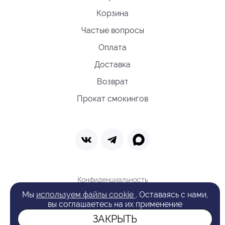
Корзина
Частые вопросы
Оплата
Доставка
Возврат
Прокат смокингов
Конфиденциальность
Политика обработки cookie
Мы
используем файлы cookie
. Оставаясь с нами,
Оферта
вы соглашаетесь на их применение
Поиск
ЗАКРЫТЬ