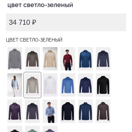
 цвет светло-зеленый
34 710 ₽
ЦВЕТ СВЕТЛО-ЗЕЛЕНЫЙ