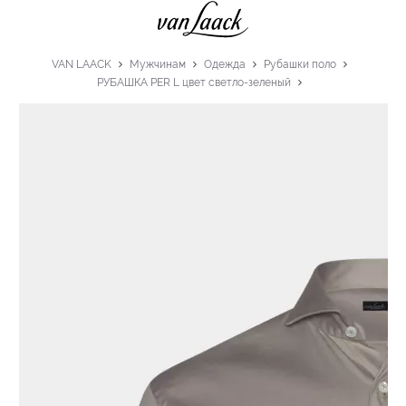
VAN LAACK
Мужчинам
Одежда
Рубашки поло
РУБАШКА PER L цвет светло-зеленый