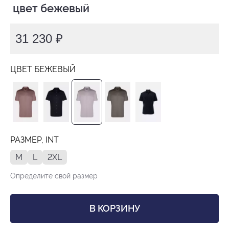
 цвет бежевый
31 230 ₽
ЦВЕТ БЕЖЕВЫЙ
РАЗМЕР, INT
M
L
2XL
Определите свой размер
В КОРЗИНУ