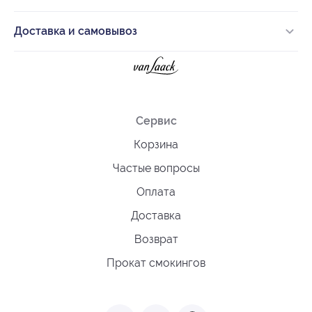
Доставка и самовывоз
Сервис
Корзина
Частые вопросы
Оплата
Доставка
Возврат
Прокат смокингов