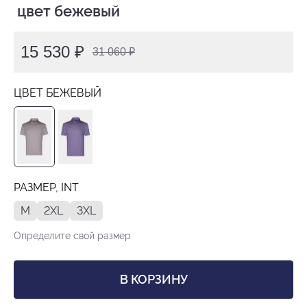
 цвет бежевый
15 530 ₽
31 060 ₽
ЦВЕТ БЕЖЕВЫЙ
РАЗМЕР, INT
M
2XL
3XL
Определите свой размер
В КОРЗИНУ