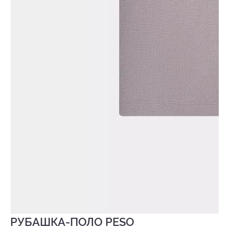
РУБАШКА-ПОЛО PESO
