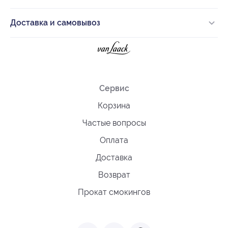
Доставка и самовывоз
Сервис
Корзина
Частые вопросы
Оплата
Доставка
Возврат
Прокат смокингов