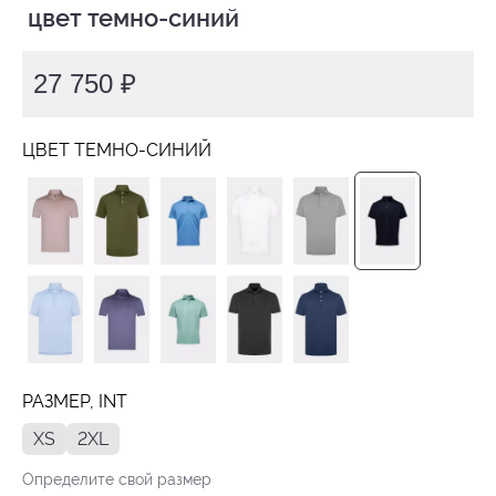
 цвет темно-синий
27 750 ₽
ЦВЕТ ТЕМНО-СИНИЙ
РАЗМЕР, INT
XS
2XL
Определите свой размер