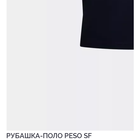
РУБАШКА-ПОЛО PESO SF
