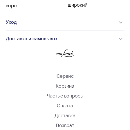
широкий
ворот
Уход
Доставка и самовывоз
Сервис
Корзина
Частые вопросы
Оплата
Доставка
Возврат