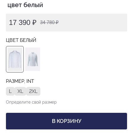
 цвет белый
17 390 ₽
34 780 ₽
ЦВЕТ БЕЛЫЙ
РАЗМЕР, INT
L
XL
2XL
Определите свой размер
В КОРЗИНУ