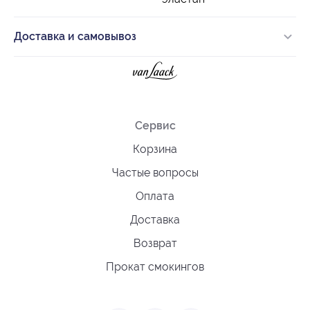
Доставка и самовывоз
Сервис
Корзина
Частые вопросы
Оплата
Доставка
Возврат
Прокат смокингов