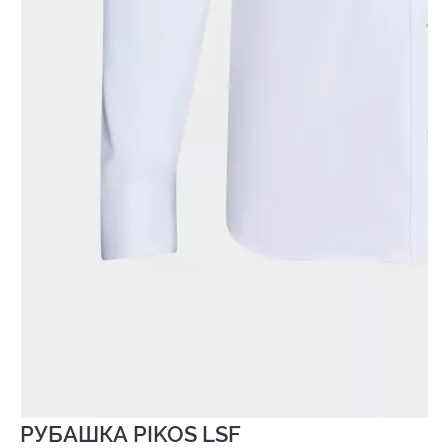
РУБАШКА PIKOS LSF
