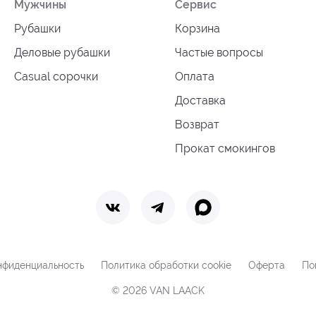
Мужчины
Сервис
Рубашки
Корзина
Деловые рубашки
Частые вопросы
Casual сорочки
Оплата
Доставка
Возврат
Прокат смокингов
нфиденциальность
Политика обработки cookie
Оферта
По
© 2026 VAN LAACK