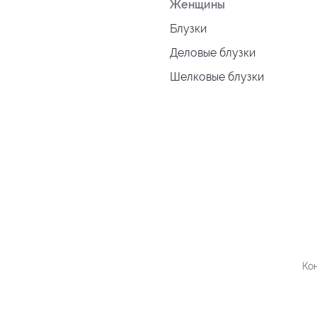
Женщины
Блузки
Деловые блузки
Шелковые блузки
Ко