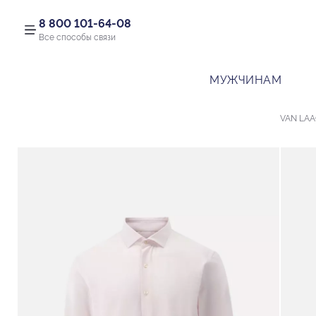
8 800 101-64-08
Все способы связи
МУЖЧИНАМ
VAN LA