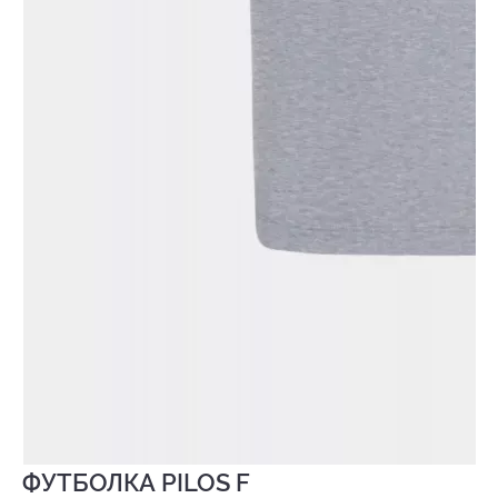
ФУТБОЛКА PILOS F
