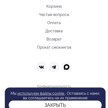
Корзина
Частые вопросы
Оплата
Доставка
Возврат
Прокат смокингов
Конфиденциальность
Политика обработки cookie
Мы
используем файлы cookie
. Оставаясь с нами,
Оферта
вы соглашаетесь на их применение
Поиск
ЗАКРЫТЬ