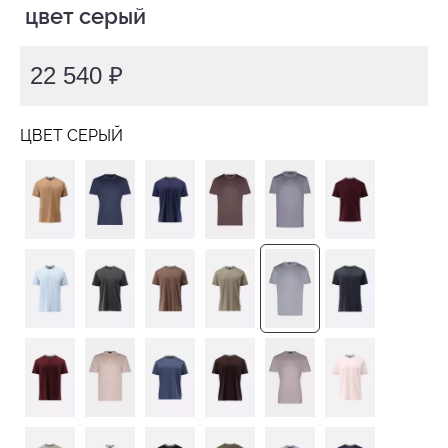
 цвет серый
22 540 ₽
ЦВЕТ СЕРЫЙ