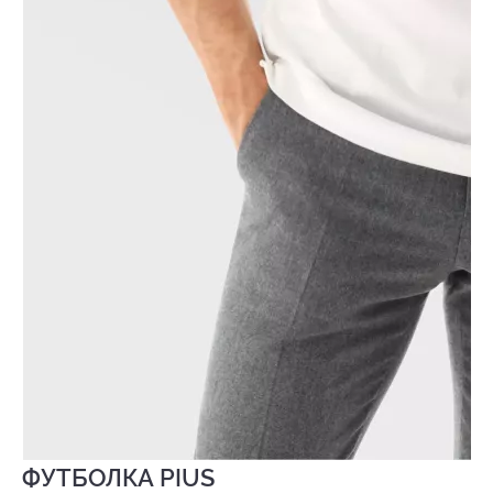
ФУТБОЛКА PIUS
