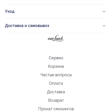
Уход
Доставка и самовывоз
Сервис
Корзина
Частые вопросы
Оплата
Доставка
Возврат
Прокат смокингов