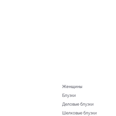
Женщины
Блузки
Деловые блузки
Шелковые блузки