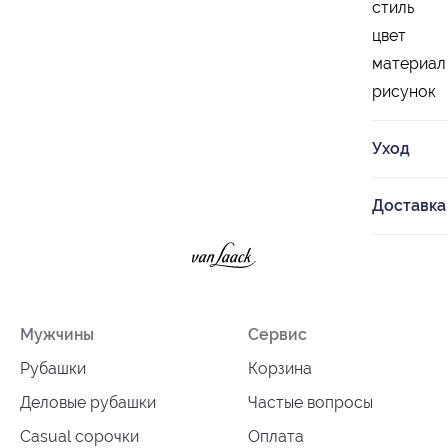
стиль
цвет
материал
рисунок
Уход
Доставка
Мужчины
Сервис
Рубашки
Корзина
Деловые рубашки
Частые вопросы
Casual сорочки
Оплата