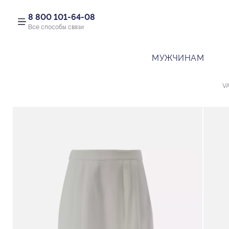
8 800 101-64-08
Все способы связи
МУЖЧИНАМ
V