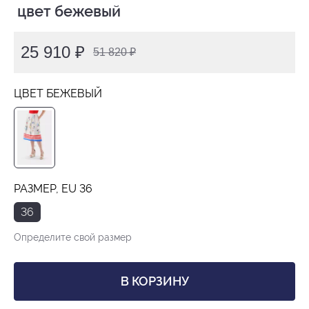
 цвет бежевый
25 910 ₽
51 820 ₽
ЦВЕТ БЕЖЕВЫЙ
РАЗМЕР, EU 36
36
Определите свой размер
В КОРЗИНУ