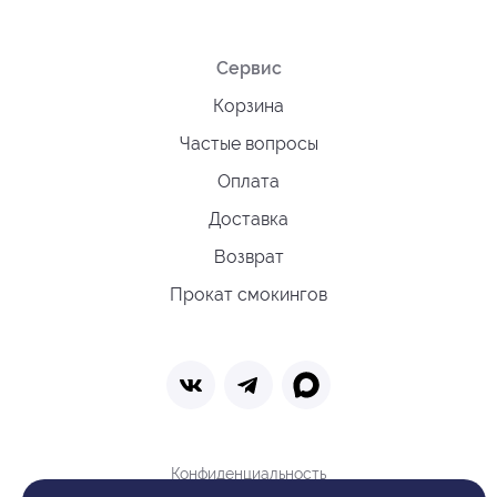
Сервис
Корзина
Частые вопросы
Оплата
Доставка
Возврат
Прокат смокингов
Конфиденциальность
Политика обработки cookie