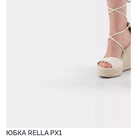
ЮБКА RELLA PX1
