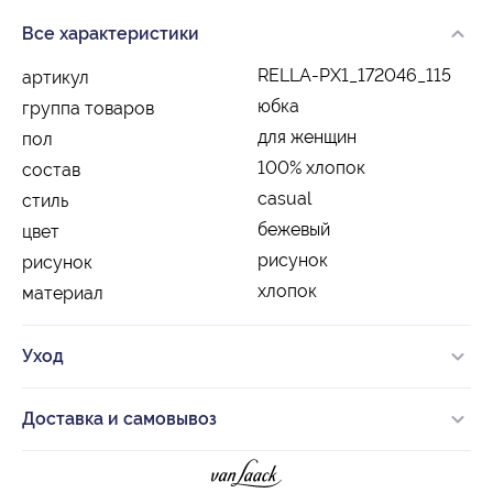
Все характеристики
RELLA-PX1_172046_115
артикул
юбка
группа товаров
для женщин
пол
100% хлопок
состав
casual
стиль
бежевый
цвет
рисунок
рисунок
хлопок
материал
Уход
Доставка и самовывоз