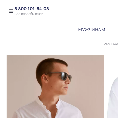
8 800 101-64-08
Все способы связи
МУЖЧИНАМ
VAN LAA