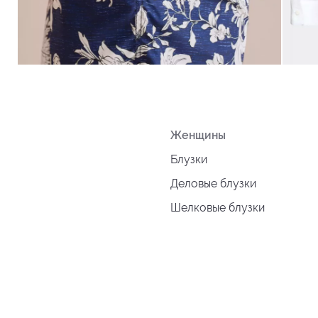
Женщины
Блузки
Деловые блузки
Шелковые блузки