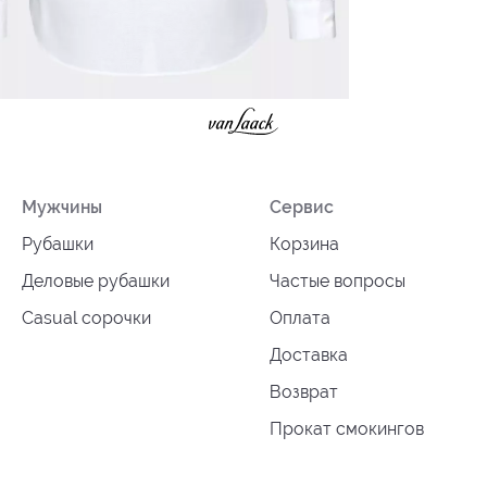
Мужчины
Сервис
Рубашки
Корзина
Деловые рубашки
Частые вопросы
Casual сорочки
Оплата
Доставка
Возврат
Прокат смокингов