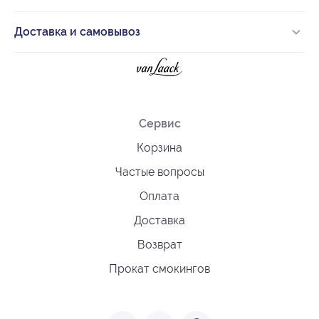
Доставка и самовывоз
Сервис
Корзина
Частые вопросы
Оплата
Доставка
Возврат
Прокат смокингов