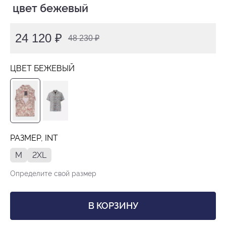
 цвет бежевый
24 120 ₽
48 230 ₽
ЦВЕТ БЕЖЕВЫЙ
РАЗМЕР, INT
M
2XL
Определите свой размер
В КОРЗИНУ