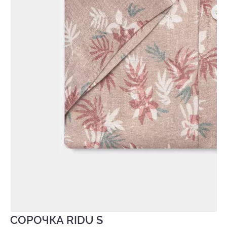
СОРОЧКА RIDU S
