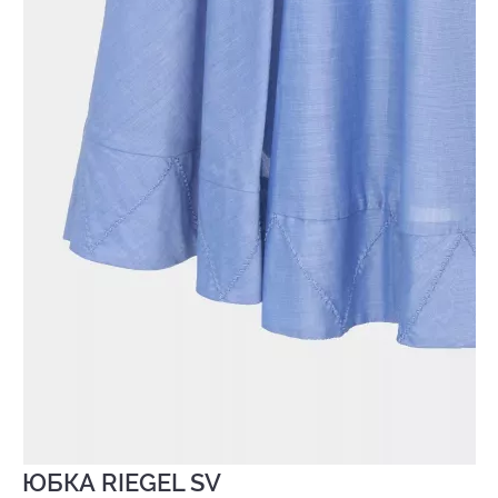
ЮБКА RIEGEL SV
