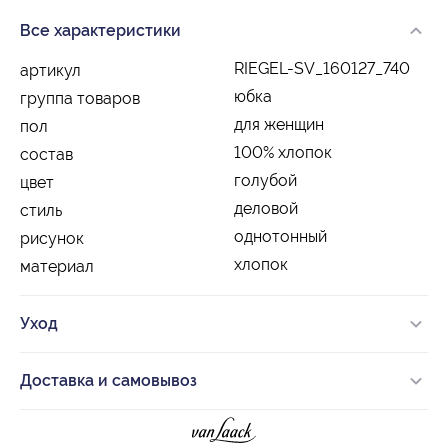
Все характеристики
RIEGEL-SV_160127_740
артикул
юбка
группа товаров
для женщин
пол
100% хлопок
состав
голубой
цвет
деловой
стиль
однотонный
рисунок
хлопок
материал
Уход
Доставка и самовывоз