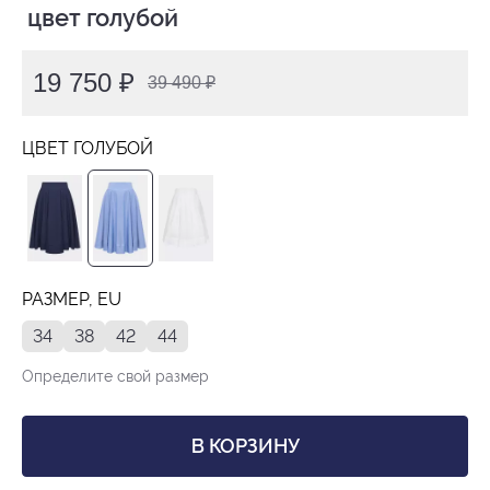
 цвет голубой
19 750 ₽
39 490 ₽
ЦВЕТ ГОЛУБОЙ
РАЗМЕР, EU
34
38
42
44
Определите свой размер
В КОРЗИНУ