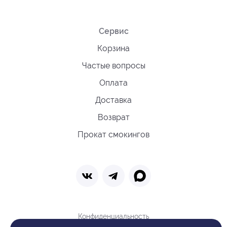
Сервис
Корзина
Частые вопросы
Оплата
Доставка
Возврат
Прокат смокингов
Конфиденциальность
Политика обработки cookie