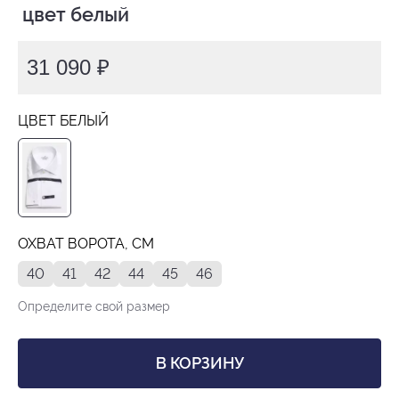
 цвет белый
31 090 ₽
ЦВЕТ БЕЛЫЙ
ОХВАТ ВОРОТА, СМ
40
41
42
44
45
46
Определите свой размер
В КОРЗИНУ