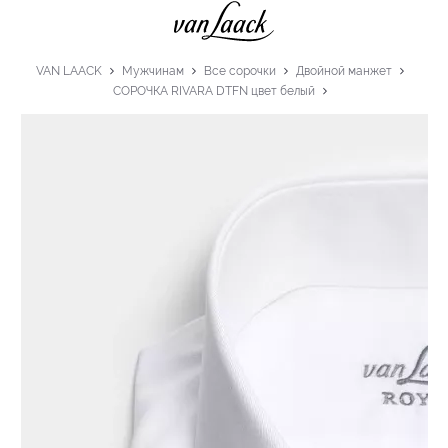
VAN LAACK
Мужчинам
Все сорочки
Двойной манжет
СОРОЧКА RIVARA DTFN цвет белый