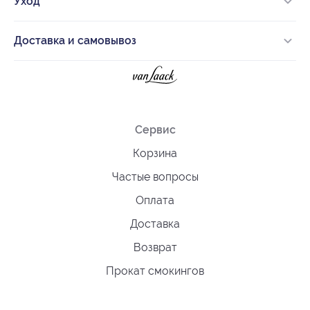
Уход
Доставка и самовывоз
Сервис
Корзина
Частые вопросы
Оплата
Доставка
Возврат
Прокат смокингов