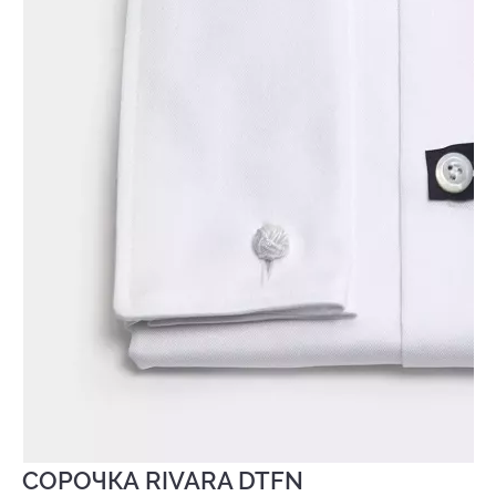
СОРОЧКА RIVARA DTFN
