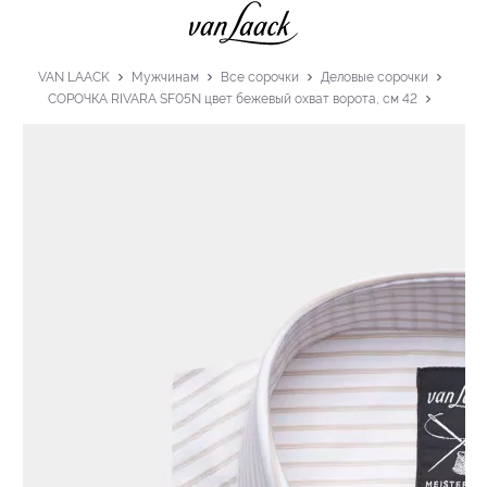
VAN LAACK
Мужчинам
Все сорочки
Деловые сорочки
СОРОЧКА RIVARA SF05N цвет бежевый охват ворота, см 42