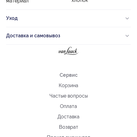
хлопок
материал
Уход
Доставка и самовывоз
Сервис
Корзина
Частые вопросы
Оплата
Доставка
Возврат