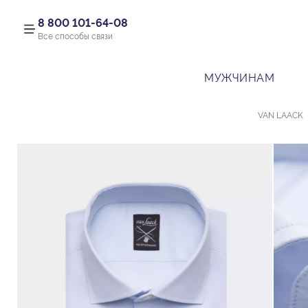
8 800 101-64-08
Все способы связи
МУЖЧИНАМ
VAN LAACK