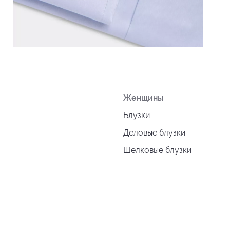
Женщины
Блузки
Деловые блузки
Шелковые блузки