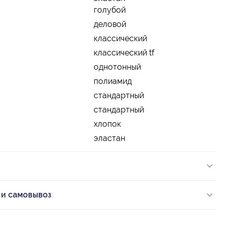
голубой
деловой
классический
классический tf
однотонный
полиамид
стандартный
стандартный
хлопок
эластан
 и самовывоз