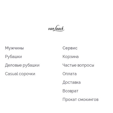
Мужчины
Сервис
Рубашки
Корзина
Деловые рубашки
Частые вопросы
Casual сорочки
Оплата
Доставка
Возврат
Прокат смокингов