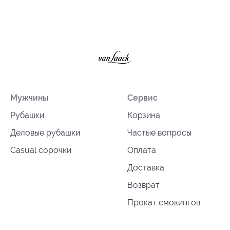
Мужчины
Сервис
Рубашки
Корзина
Деловые рубашки
Частые вопросы
Casual сорочки
Оплата
Доставка
Возврат
Прокат смокингов