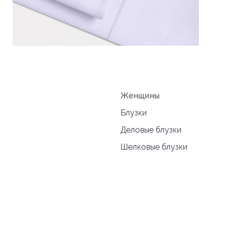
Женщины
Блузки
Деловые блузки
Шелковые блузки