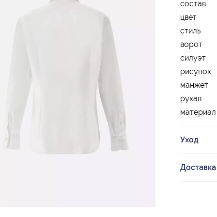
состав
цвет
стиль
ворот
силуэт
рисунок
манжет
рукав
материал
Уход
Доставка