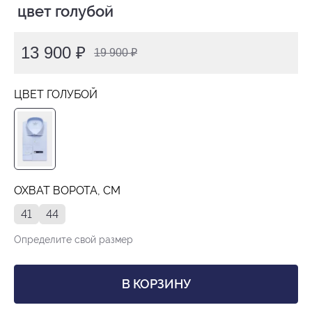
 цвет голубой
13 900 ₽
19 900 ₽
ЦВЕТ ГОЛУБОЙ
ОХВАТ ВОРОТА, СМ
41
44
Определите свой размер
В КОРЗИНУ