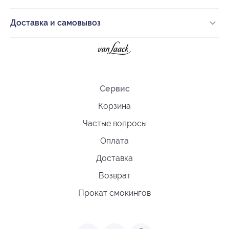
Доставка и самовывоз
Сервис
Корзина
Частые вопросы
Оплата
Доставка
Возврат
Прокат смокингов