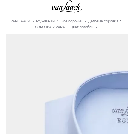
VAN LAACK
Мужчинам
Все сорочки
Деловые сорочки
СОРОЧКА RIVARA TF цвет голубой