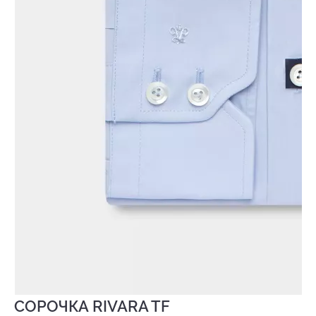
СОРОЧКА RIVARA TF
