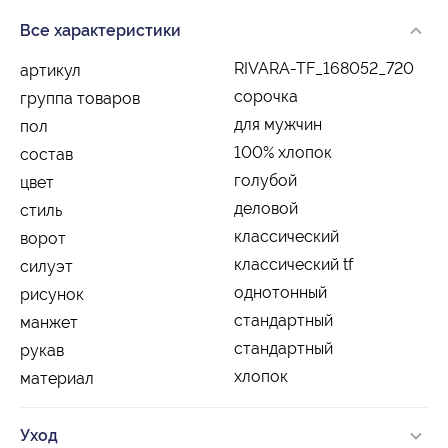
Все характеристики
RIVARA-TF_168052_720
артикул
сорочка
группа товаров
для мужчин
пол
100% хлопок
состав
голубой
цвет
деловой
стиль
классический
ворот
классический tf
силуэт
однотонный
рисунок
стандартный
манжет
стандартный
рукав
хлопок
материал
Уход