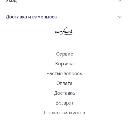
Уход
Доставка и самовывоз
Сервис
Корзина
Частые вопросы
Оплата
Доставка
Возврат
Прокат смокингов