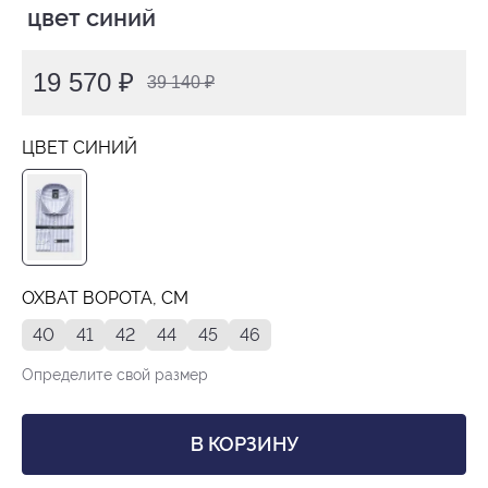
 цвет синий
19 570 ₽
39 140 ₽
ЦВЕТ СИНИЙ
ОХВАТ ВОРОТА, СМ
40
41
42
44
45
46
Определите свой размер
В КОРЗИНУ