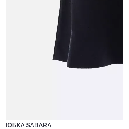
ЮБКА SABARA
