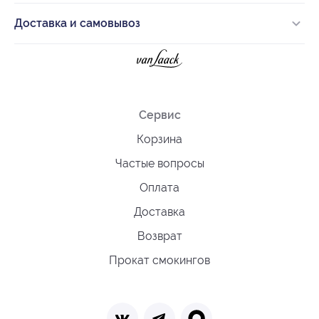
Доставка и самовывоз
Сервис
Корзина
Частые вопросы
Оплата
Доставка
Возврат
Прокат смокингов