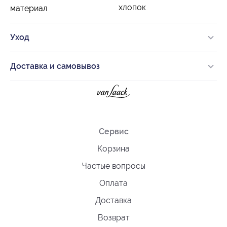
хлопок
материал
Уход
Доставка и самовывоз
Сервис
Корзина
Частые вопросы
Оплата
Доставка
Возврат