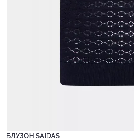
БЛУЗОН SAIDAS
