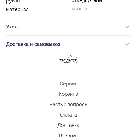
стандартный
рукав
хлопок
материал
Уход
Доставка и самовывоз
Сервис
Корзина
Частые вопросы
Оплата
Доставка
Возврат