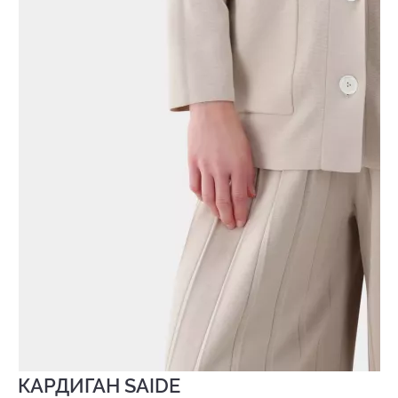
КАРДИГАН SAIDE
