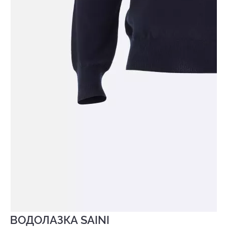
ВОДОЛАЗКА SAINI
