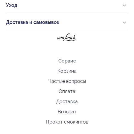
Уход
Доставка и самовывоз
Сервис
Корзина
Частые вопросы
Оплата
Доставка
Возврат
Прокат смокингов