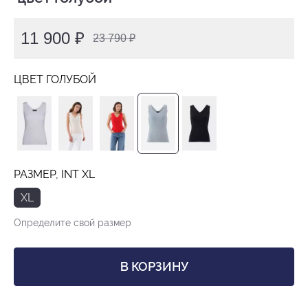
11 900 ₽
23 790 ₽
ЦВЕТ ГОЛУБОЙ
РАЗМЕР, INT XL
XL
Определите свой размер
В КОРЗИНУ