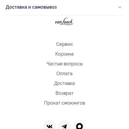
Доставка и самовывоз
Сервис
Корзина
Частые вопросы
Оплата
Доставка
Возврат
Прокат смокингов