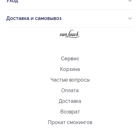
Уход
Доставка и самовывоз
Сервис
Корзина
Частые вопросы
Оплата
Доставка
Возврат
Прокат смокингов