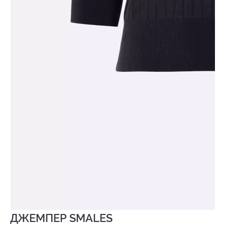
ДЖЕМПЕР SMALES
