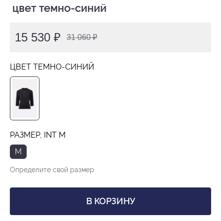
 цвет темно-синий
15 530 ₽
31 060 ₽
ЦВЕТ ТЕМНО-СИНИЙ
РАЗМЕР, INT M
M
Определите свой размер
В КОРЗИНУ