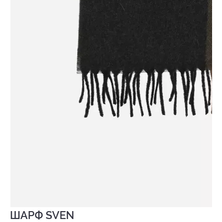
ШАРФ SVEN
