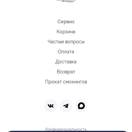
Сервис
Корзина
Частые вопросы
Оплата
Доставка
Возврат
Прокат смокингов
Конфиденциальность