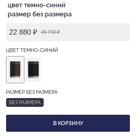
 цвет темно-синий

 размер без размера
22 880 ₽
45 750 ₽
ЦВЕТ ТЕМНО-СИНИЙ
РАЗМЕР БЕЗ РАЗМЕРА
БЕЗ РАЗМЕРА
В КОРЗИНУ