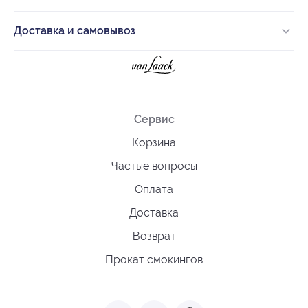
Доставка и самовывоз
Сервис
Корзина
Частые вопросы
Оплата
Доставка
Возврат
Прокат смокингов