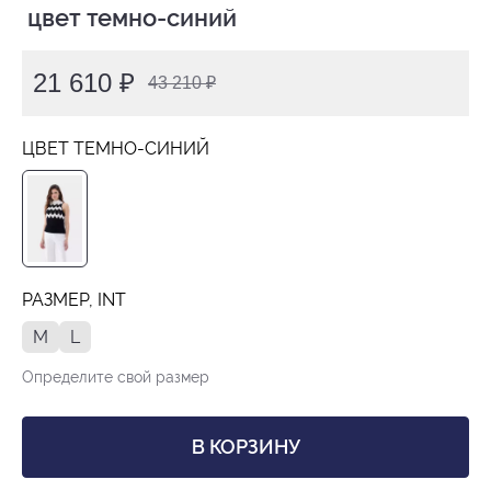
 цвет темно-синий
21 610 ₽
43 210 ₽
ЦВЕТ ТЕМНО-СИНИЙ
РАЗМЕР, INT
M
L
Определите свой размер
В КОРЗИНУ