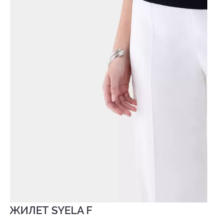
ЖИЛЕТ SYELA F
