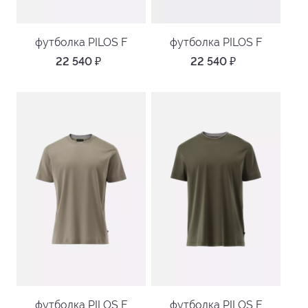
футболка PILOS F
футболка PILOS F
22 540
₽
22 540
₽
футболка PILOS F
футболка PILOS F