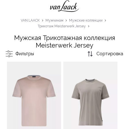
VAN LAACK
Мужчинам
Мужские коллекции
Трикотаж Meisterwerk Jersey
Мужская Трикотажная коллекция
Meisterwerk Jersey
Фильтры
Сортировка