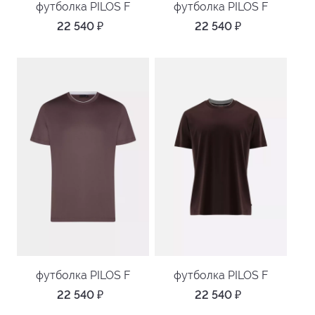
футболка PILOS F
футболка PILOS F
22 540
₽
22 540
₽
футболка PILOS F
футболка PILOS F
22 540
₽
22 540
₽