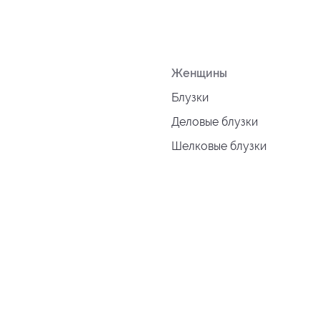
Женщины
Блузки
Деловые блузки
Шелковые блузки