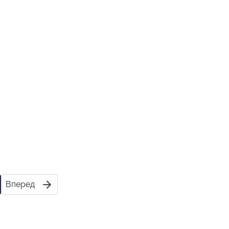
Вперед