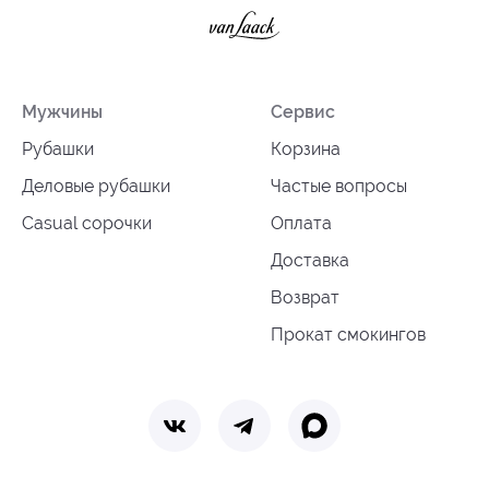
Мужчины
Сервис
Рубашки
Корзина
Деловые рубашки
Частые вопросы
Casual сорочки
Оплата
Доставка
Возврат
Прокат смокингов