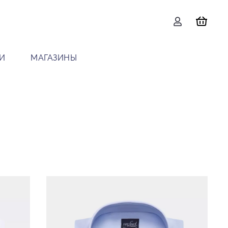
И
МАГАЗИНЫ