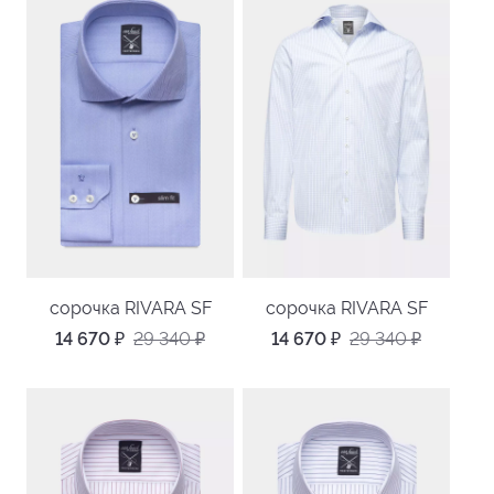
сорочка RIVARA SF
сорочка RIVARA SF
14 670
₽
29 340
₽
14 670
₽
29 340
₽