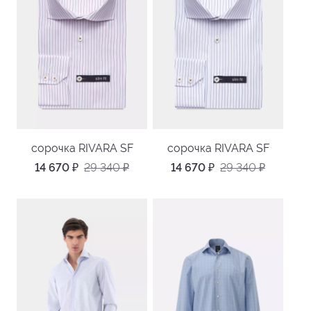
сорочка RIVARA SF
сорочка RIVARA SF
14 670
₽
29 340
₽
14 670
₽
29 340
₽