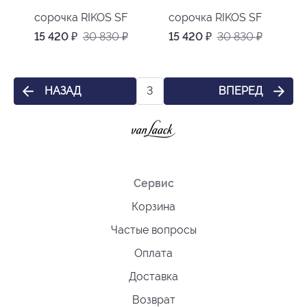
сорочка RIKOS SF
сорочка RIKOS SF
15 420
₽
30 830
₽
15 420
₽
30 830
₽
НАЗАД
ВПЕРЕД
3
Сервис
Корзина
Частые вопросы
Оплата
Доставка
Возврат