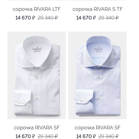
сорочка RIVARA LTF
сорочка RIVARA S TF
14 670
₽
29 340
₽
14 670
₽
29 340
₽
сорочка RIVARA SF
сорочка RIVARA SF
14 670
₽
29 340
₽
14 670
₽
29 340
₽