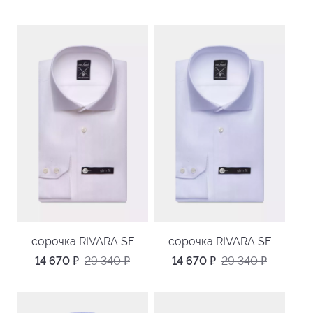
сорочка RIVARA SF
сорочка RIVARA SF
14 670
₽
29 340
₽
14 670
₽
29 340
₽