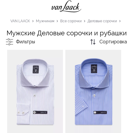
VAN LAACK
Мужчинам
Все сорочки
Деловые сорочки
Мужские Деловые сорочки и рубашки
Фильтры
Сортировка