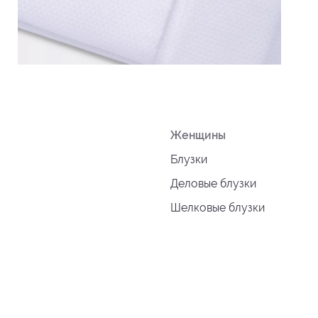
Женщины
Блузки
Деловые блузки
Шелковые блузки