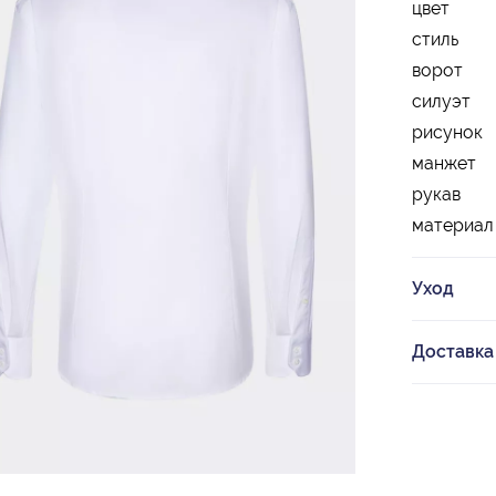
цвет
стиль
ворот
силуэт
рисунок
манжет
рукав
материал
Уход
Доставка