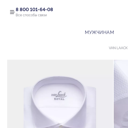
8 800 101-64-08
Все способы связи
МУЖЧИНАМ
VAN LAACK