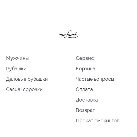
Мужчины
Сервис
Рубашки
Корзина
Деловые рубашки
Частые вопросы
Casual сорочки
Оплата
Доставка
Возврат
Прокат смокингов