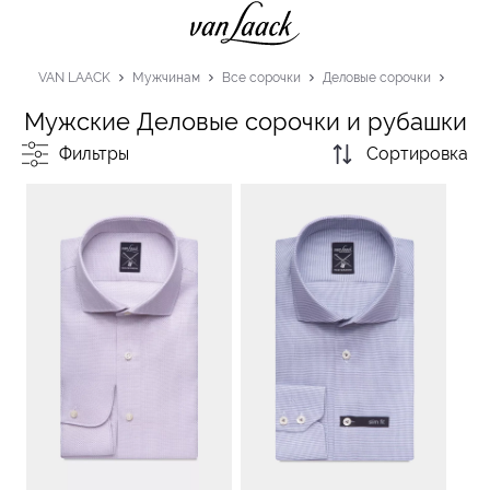
VAN LAACK
Мужчинам
Все сорочки
Деловые сорочки
Мужские Деловые сорочки и рубашки
Фильтры
Сортировка