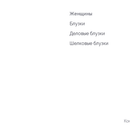
Женщины
Блузки
Деловые блузки
Шелковые блузки
Ко