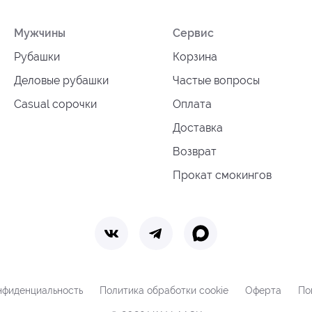
Мужчины
Сервис
Рубашки
Корзина
Деловые рубашки
Частые вопросы
Casual сорочки
Оплата
Доставка
Возврат
Прокат смокингов
нфиденциальность
Политика обработки cookie
Оферта
По