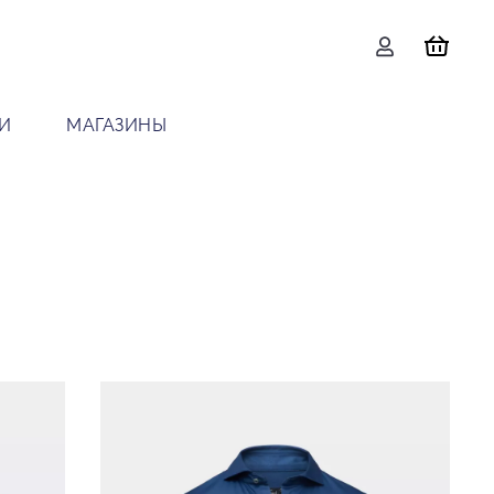
И
МАГАЗИНЫ