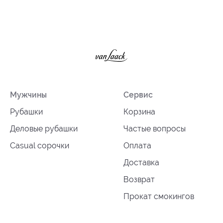
Мужчины
Сервис
Рубашки
Корзина
Деловые рубашки
Частые вопросы
Casual сорочки
Оплата
Доставка
Возврат
Прокат смокингов