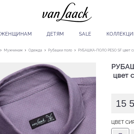
ЖЕНЩИНАМ
ДЕТЯМ
SALE
КОЛЛЕКЦИ
Мужчинам
Одежда
Рубашки поло
РУБАШКА-ПОЛО PESO SF цвет с
РУБАШ
 цвет
15 
ЦВЕТ СИ