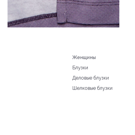
Женщины
Блузки
Деловые блузки
Шелковые блузки