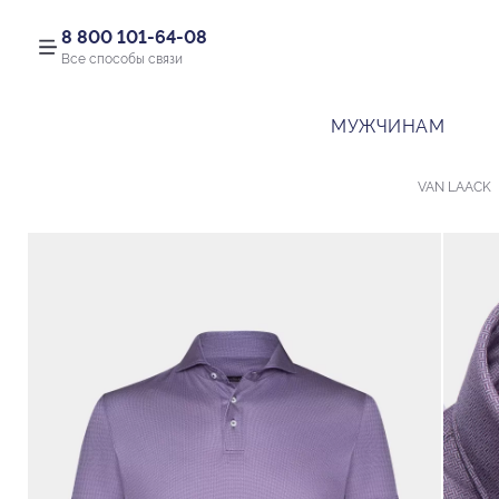
8 800 101-64-08
Все способы связи
МУЖЧИНАМ
VAN LAACK