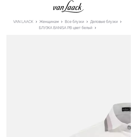
VAN LAACK
Женщинам
Все блузки
Деловые блузки
БЛУЗКА BANISA PB цвет белый