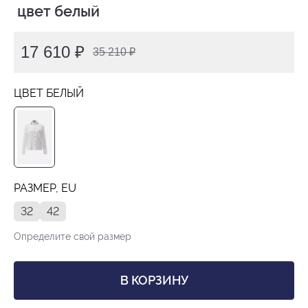
 цвет белый
17 610 ₽
35 210 ₽
ЦВЕТ БЕЛЫЙ
РАЗМЕР, EU
32
42
Определите свой размер
В КОРЗИНУ