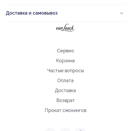
Доставка и самовывоз
Сервис
Корзина
Частые вопросы
Оплата
Доставка
Возврат
Прокат смокингов