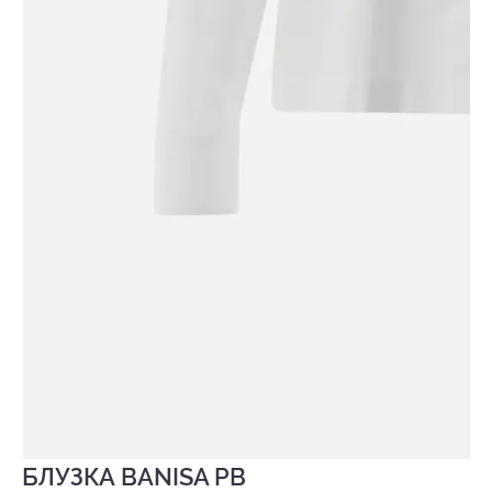
БЛУЗКА BANISA PB
