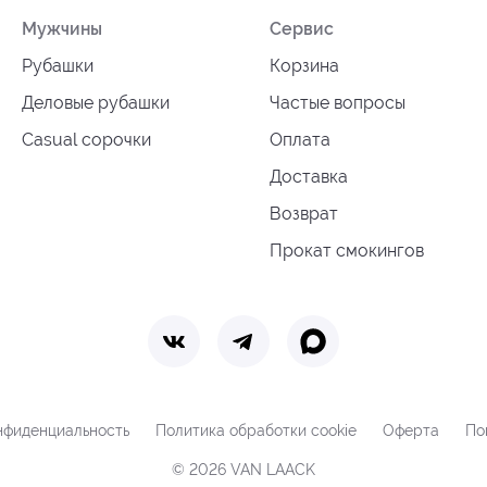
Мужчины
Сервис
Рубашки
Корзина
Деловые рубашки
Частые вопросы
Casual сорочки
Оплата
Доставка
Возврат
Прокат смокингов
нфиденциальность
Политика обработки cookie
Оферта
По
© 2026 VAN LAACK