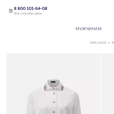
8 800 101-64-08
Все способы связи
МУЖЧИНАМ
VAN LAACK
Ж