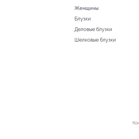
Женщины
Блузки
Деловые блузки
Шелковые блузки
Ко