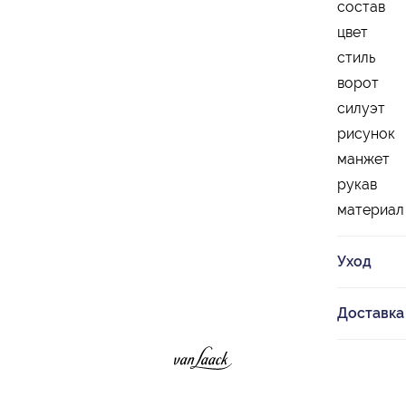
состав
цвет
стиль
ворот
силуэт
рисунок
манжет
рукав
материал
Уход
Доставка