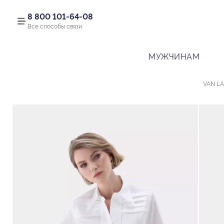
8 800 101-64-08
Все способы связи
МУЖЧИНАМ
VAN L