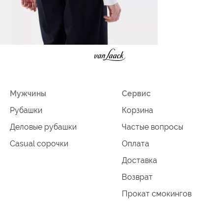
Мужчины
Сервис
Рубашки
Корзина
Деловые рубашки
Частые вопросы
Casual сорочки
Оплата
Доставка
Возврат
Прокат смокингов