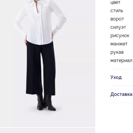
цвет
стиль
ворот
силуэт
рисунок
манжет
рукав
материал
Уход
Доставка