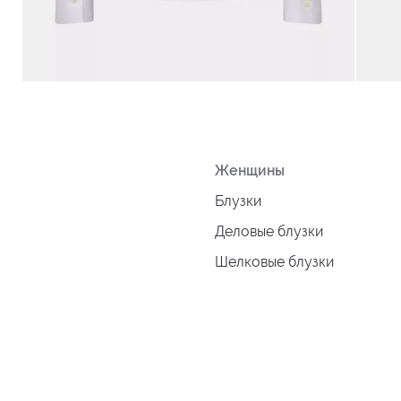
Женщины
Блузки
Деловые блузки
Шелковые блузки