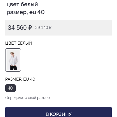
 цвет белый

 размер, eu 40
34 560 ₽
39 140 ₽
ЦВЕТ БЕЛЫЙ
РАЗМЕР, EU 40
40
Определите свой размер
В КОРЗИНУ