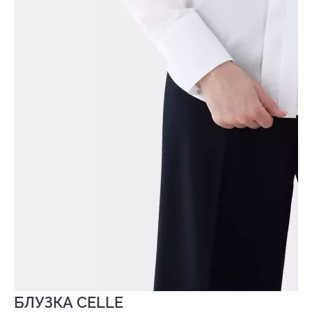
БЛУЗКА CELLE
