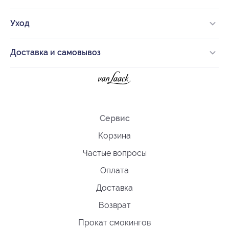
Уход
Доставка и самовывоз
Сервис
Корзина
Частые вопросы
Оплата
Доставка
Возврат
Прокат смокингов