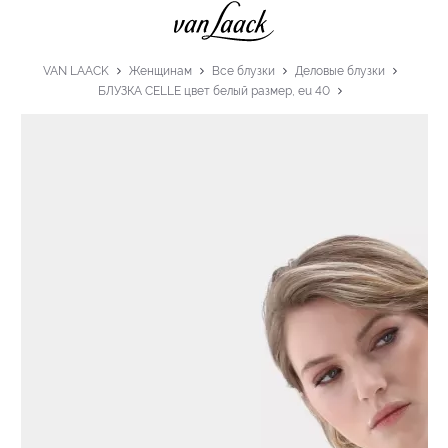
VAN LAACK
Женщинам
Все блузки
Деловые блузки
БЛУЗКА CELLE цвет белый размер, eu 40