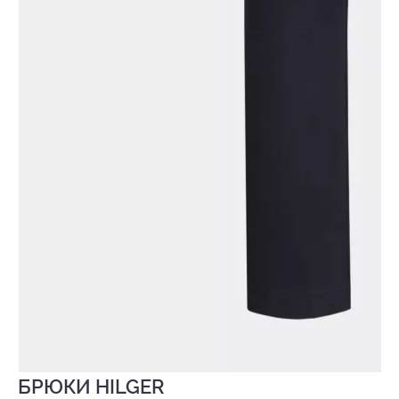
БРЮКИ HILGER
