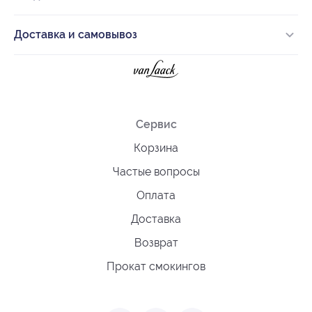
Доставка и самовывоз
Сервис
Корзина
Частые вопросы
Оплата
Доставка
Возврат
Прокат смокингов