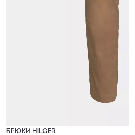
БРЮКИ HILGER
