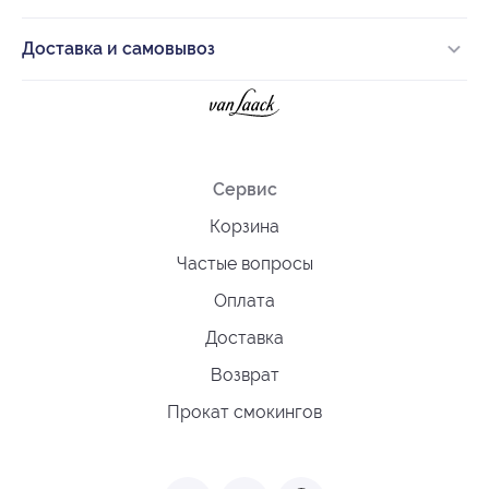
Доставка и самовывоз
Сервис
Корзина
Частые вопросы
Оплата
Доставка
Возврат
Прокат смокингов