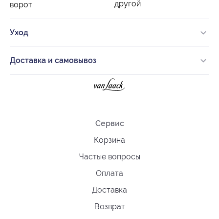
другой
ворот
Уход
Доставка и самовывоз
Сервис
Корзина
Частые вопросы
Оплата
Доставка
Возврат