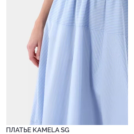
ПЛАТЬЕ KAMELA SG
