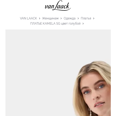
VAN LAACK
Женщинам
Одежда
Платья
ПЛАТЬЕ KAMELA SG цвет голубой