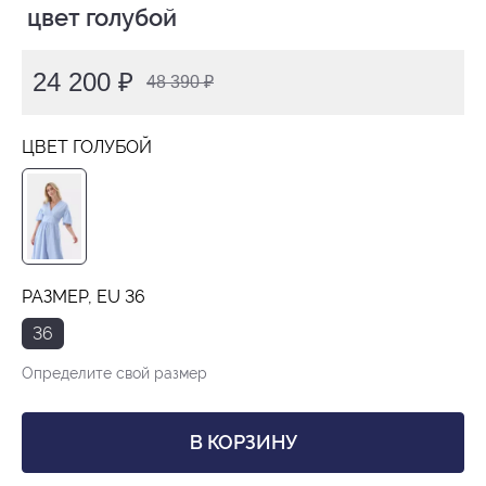
 цвет голубой
24 200 ₽
48 390 ₽
ЦВЕТ ГОЛУБОЙ
РАЗМЕР, EU 36
36
Определите свой размер
В КОРЗИНУ