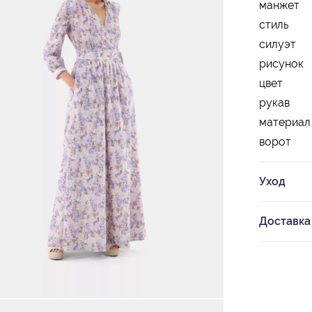
манжет
стиль
силуэт
рисунок
цвет
рукав
материал
ворот
Уход
Доставка