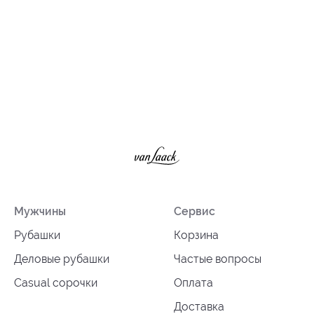
Мужчины
Сервис
Рубашки
Корзина
Деловые рубашки
Частые вопросы
Casual сорочки
Оплата
Доставка