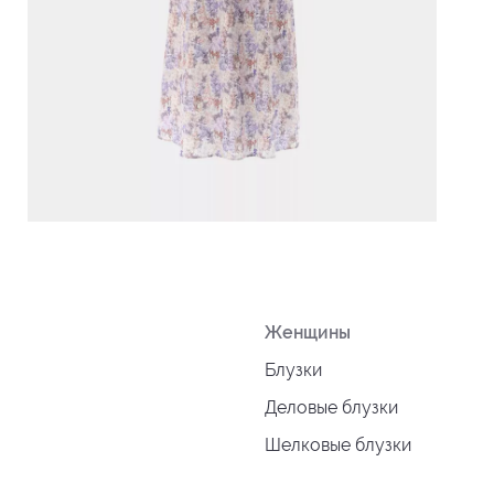
Женщины
Блузки
Деловые блузки
Шелковые блузки