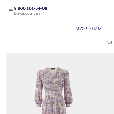
8 800 101-64-08
Все способы связи
МУЖЧИНАМ
VAN